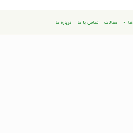
ها
مقالات
تماس با ما
درباره ما