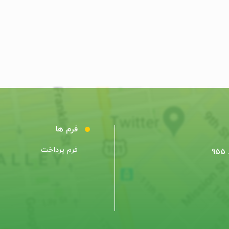
فرم ها
فرم پرداخت
9