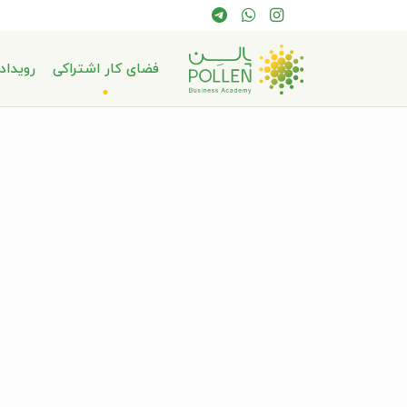
فضای کار اشتراکی
رویداد