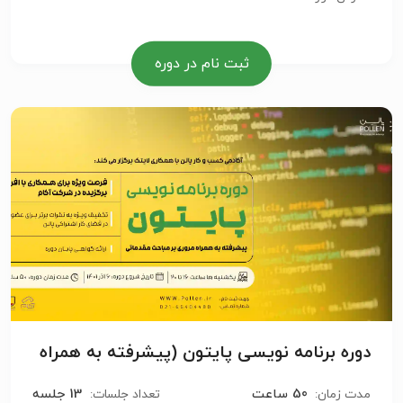
ثبت نام در دوره
دوره برنامه نویسی پایتون (پیشرفته به همراه
مروری بر مباحث مقدماتی)
50 ساعت
13 جلسه
مدت زمان:
تعداد جلسات: