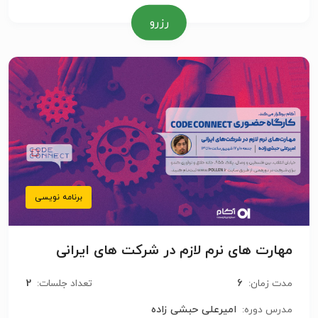
رزرو
برنامه نویسی
مهارت های نرم لازم در شرکت های ایرانی
2
6
مدت زمان:
تعداد جلسات:
امیرعلی حبشی زاده
مدرس دوره: