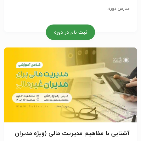
مدرس دوره:
ثبت نام در دوره
آشنایی با مفاهیم مدیریت مالی (ویژه مدیران
غیر مالی)