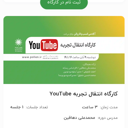
ثبت نام در کارگاه
کارگاه انتقال تجربه YouTube
3 ساعت
1 جلسه
مدت زمان:
تعداد جلسات:
محمدعلی دهاقین
مدرس دوره: