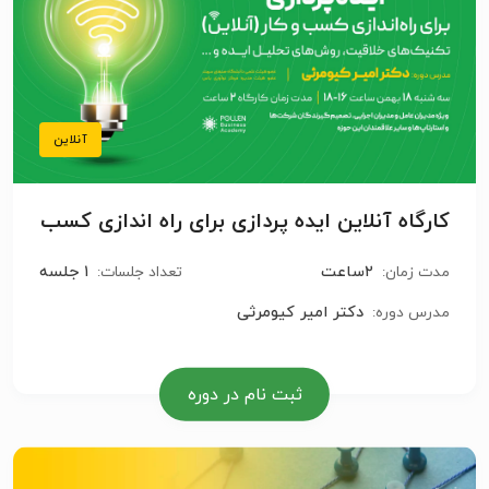
آنلاین
کارگاه آنلاین ایده پردازی برای راه اندازی کسب
و کار
۲ساعت
۱ جلسه
مدت زمان:
تعداد جلسات:
دکتر امیر کیومرثی
مدرس دوره:
ثبت نام در دوره