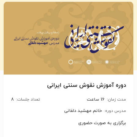
دوره آموزش نقوش سنتی ایرانی
16 ساعت
8
مدت زمان:
تعداد جلسات:
خانم مهشید دلفانی
مدرس دوره:
برگزاری به صورت حضوری