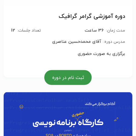
دوره آموزشی گرامر گرافیک
36 ساعت
12
مدت زمان:
تعداد جلسات:
آقای محمدحسین عناصری
مدرس دوره:
برگزاری به صورت حضوری
ثبت نام در دوره