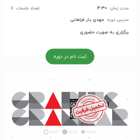
1
4:30
مدت زمان:
تعداد جلسات:
مهدی یار فراهانی
مدرس دوره:
برگزاری به صورت حضوری
ثبت نام در دوره