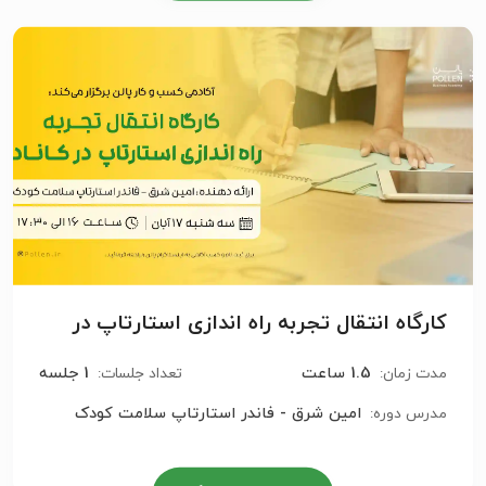
کارگاه انتقال تجربه راه اندازی استارتاپ در
کانادا
1.5 ساعت
1 جلسه
مدت زمان:
تعداد جلسات:
امین شرق - فاندر استارتاپ سلامت کودک
مدرس دوره: