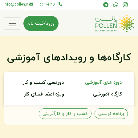
info@pollen.ir
66404480
ورود/ثبت نام
کارگاه‌ها و رویدادهای آموزشی
دوره های آموزشی
دورهمی کسب و کار
کارگاه آموزشی
ویژه اعضا فضای کار
برنامه نویسی
کسب و کار و کارآفرینی