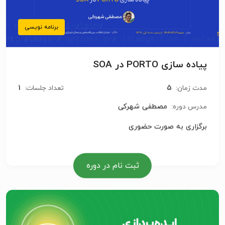
برنامه نویسی
پیاده سازی PORTO در SOA
1
5
مدت زمان:
تعداد جلسات:
مصطفی شهرکی
مدرس دوره:
برگزاری به صورت حضوری
ثبت نام در دوره