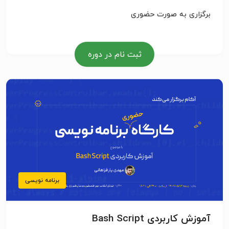
برگزاری به صورت حضوری
ثبت نام در دوره
برنامه نویسی
آموزش کاربردی Bash Script