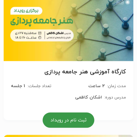
کارگاه آموزشی هنر جامعه پردازی
2 ساعت
1 جلسه
مدت زمان:
تعداد جلسات:
اشکان کاظمی
مدرس دوره:
ثبت نام در رویداد