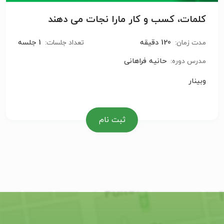
کلمات، کسب و کار مارا نجات می دهند
120 دقیقه
1 جلسه
مدت زمان:
تعداد جلسات:
حانیه فراهانی
مدرس دوره:
وبینار
ثبت نام