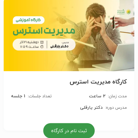
کارگاه مدیریت استرس
2 ساعت
1 جلسه
مدت زمان:
تعداد جلسات:
دکتر یارقلی
مدرس دوره:
ثبت نام در کارگاه