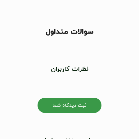
سوالات متداول
نظرات کاربران
ثبت دیدگاه شما