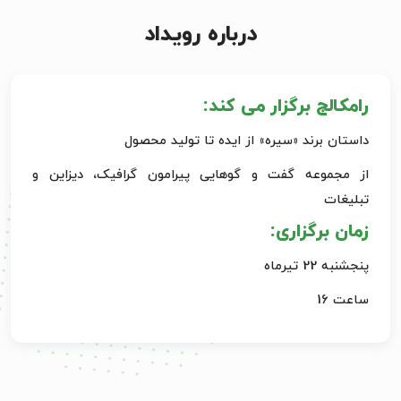
درباره رویداد
رامکالج برگزار می کند:
داستان برند «سیره» از ایده تا تولید محصول
از مجموعه گفت و گوهایی پیرامون گرافیک، دیزاین و
تبلیغات
زمان برگزاری:
پنجشنبه 22 تیرماه
ساعت 16