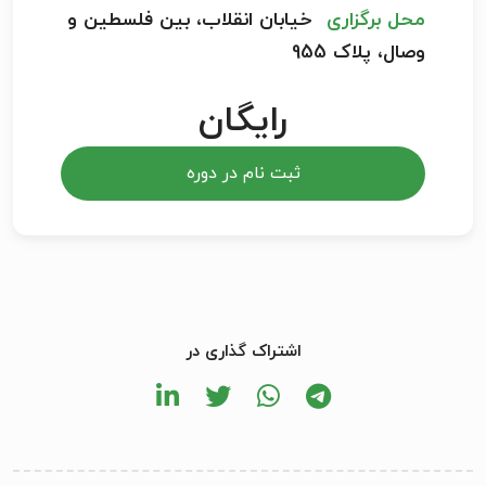
محل برگزاری
خیابان انقلاب، بین فلسطین و
وصال، پلاک 955
رایگان
ثبت نام در دوره
اشتراک گذاری در