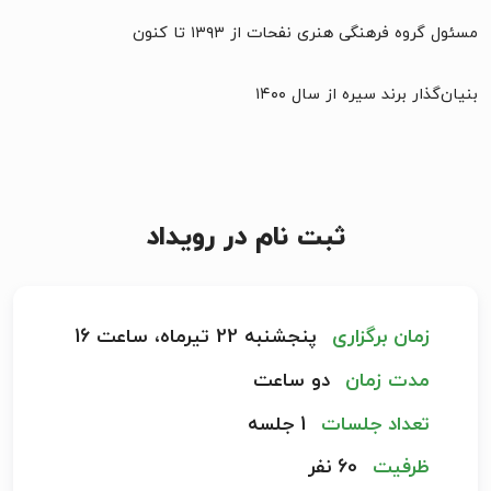
مسئول گروه فرهنگی هنری نفحات از ۱۳۹۳ تا کنون
بنیان‌گذار برند سیره از سال ۱۴۰۰
ثبت نام در رویداد
زمان برگزاری
پنجشنبه 22 تیرماه، ساعت 16
مدت زمان
دو ساعت
تعداد جلسات
1 جلسه
ظرفیت
60 نفر