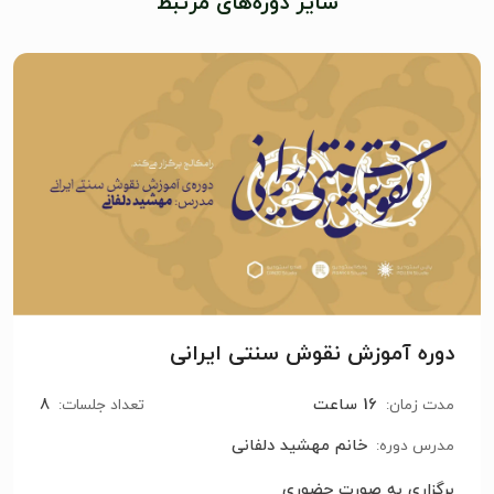
سایر دوره‌های مرتبط
دوره آموزش نقوش سنتی ایرانی
16 ساعت
8
مدت زمان:
تعداد جلسات:
خانم مهشید دلفانی
مدرس دوره:
برگزاری به صورت حضوری