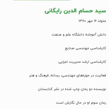
سید حسام الدین رایگانی
متولد ۱۶ مهر ۱۳۷۰
دانش آموخته دانشگاه علم و صنعت
کارشناسی مهندسی صنایع
کارشناسی ارشد مدیریت اجرایی
فعالیت در حوزه‌های مهندسی، رسانه، فرهنگ و هنر
نویسنده دو رمان چاپ شده در نشر کتابستان
رمان سوم او در حال نگارش است