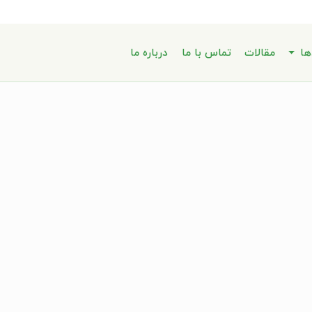
ها
مقالات
تماس با ما
درباره ما