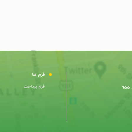
فرم ها
فرم پرداخت
9