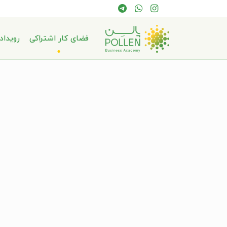
فضای کار اشتراکی
رویداد