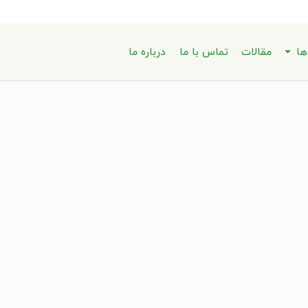
ها
مقالات
تماس با ما
درباره ما