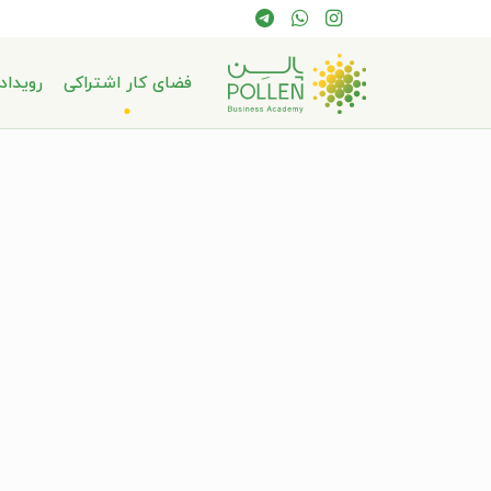
فضای کار اشتراکی
رویداد