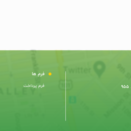
فرم ها
فرم پرداخت
9