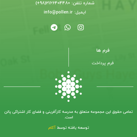
شماره تلفن: 2166404480(98+)
ایمیل: info@pollen.ir
فرم ها
فرم پرداخت
تمامی حقوق این مجموعه متعلق به مدرسه کارآفرینی و فضای کار اشتراکی پالن
است.
توسعه یافته توسط
آکام