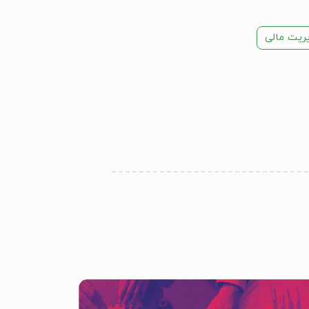
ریت مالی