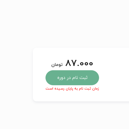
87.000
تومان
ثبت نام در دوره
زمان ثبت نام به پایان رسیده است