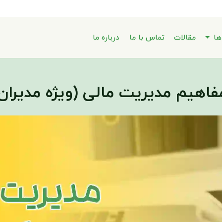
ها
مقالات
تماس با ما
درباره ما
فاهیم مدیریت مالی (ویژه مدیران