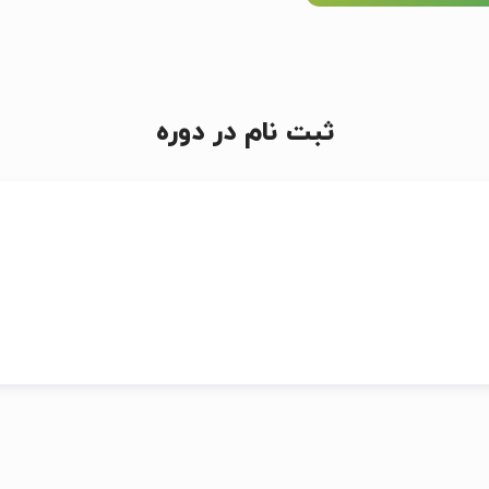
ثبت نام در دوره