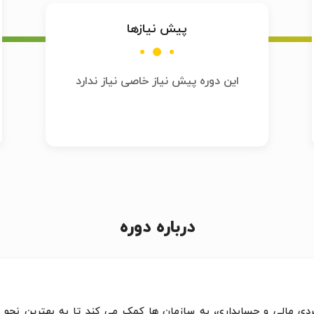
پیش نیازها
این دوره پیش نیاز خاصی نیاز ندارد
درباره دوره
ی مالی و حسابداری، به سازمان ها کمک می کند تا به بهترین نحو بتو