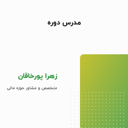
مدرس دوره
زهرا پورخاقان
متخصص و مشاور حوزه مالی