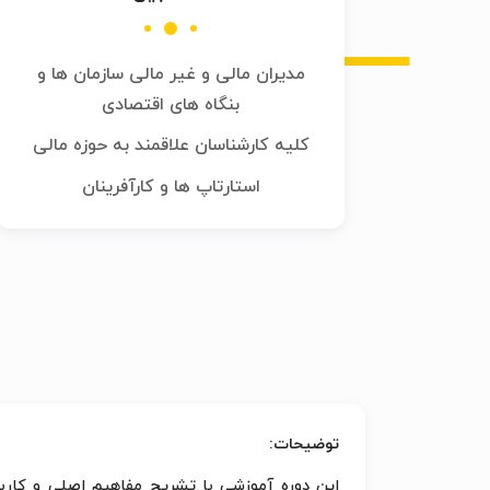
مدیران مالی و غیر مالی سازمان ها و
بنگاه های اقتصادی
کلیه کارشناسان علاقمند به حوزه مالی
استارتاپ ها و کارآفرینان
‌توضیحات:
این دوره آموزشی با تشریح مفاهیم اصلی و کاربرد