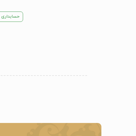
حسابداری