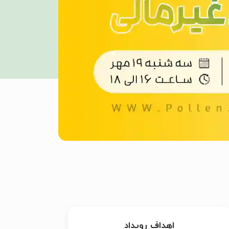
اهداف رویداد