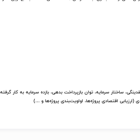
ینگی، ساختار سرمایه، توان بازپرداخت بدهی، بازده سرمایه به کار گرفت
ارزیابی اقتصادی پروژه‌ها، اواویت‌‍بندی پروژه‌ها و …)