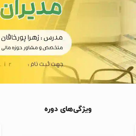
ویژگی‌های دوره