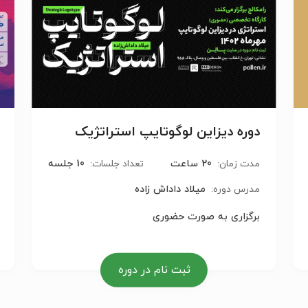
دوره دیزاین لوگوتایپ استراتژیک
20 ساعت
10 جلسه
مدت زمان:
تعداد جلسات:
میلاد داداش زاده
مدرس دوره:
برگزاری به صورت حضوری
ثبت نام در دوره