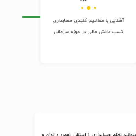
آشنایی با مفاهیم کلیدی حسابداری
کسب دانش مالی در حوزه سازمانی
انند نظام حسابداری را استقرار نموده و توان و