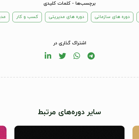
برچسب‌ها - کلمات کلیدی
دوره های سازمانی
دوره های مدیریتی
کسب و کار
مدی
اشتراک گذاری در
سایر دوره‌های مرتبط