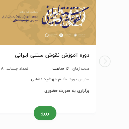
دوره آموزش نقوش سنتی ایرانی
16 ساعت
8
مدت زمان:
تعداد جلسات:
خانم مهشید دلفانی
مدرس دوره:
برگزاری به صورت حضوری
رزرو