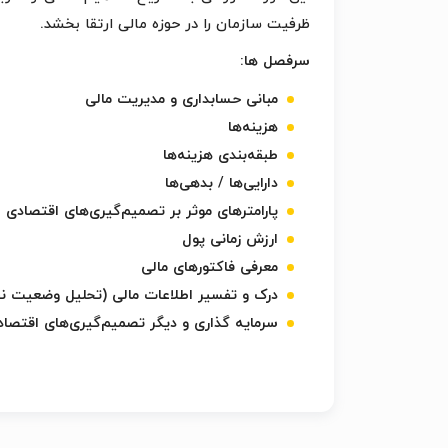
ظرفیت سازمان را در حوزه مالی ارتقا بخشد.
سرفصل ها:
مبانی حسابداری و مدیریت مالی
هزینه‌ها
طبقه‌بندی هزینه‌ها
دارایی‌ها / بدهی‌ها
پارامترهای موثر بر تصمیم‌گیری‌های اقتصادی
ارزش زمانی پول
معرفی فاکتورهای مالی
درک و تفسیر اطلاعات مالی (تحلیل وضعیت نقد
سرمایه گذاری و دیگر تصمیم‌گیری‌های اقتصادی (