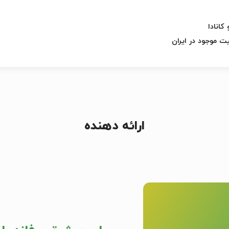
کانادا
 موجود در ایران
ارائه دهنده