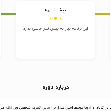
پیش نیازها
این برنامه نیاز به پیش نیاز خاصی ندارد
درباره دوره
تاپ در کانادا و اروپا توسط امین شرق بر اساس تجربه شخصی وی ارائه می