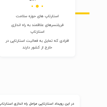
استارتاپ های حوزه سلامت
فریلنسرهای علاقمند به راه اندازی
استارتاپ
افرادی که تمایل به فعالیت استارتاپی در
خارج از کشور دارند
در این رویداد استارتاپی مراحل راه اندازی استار