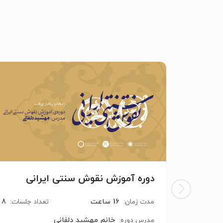
دوره آموزش نقوش سنتی ایرانی
16 ساعت
8
مدت زمان:
تعداد جلسات:
خانم مهشید دلفانی
مدرس دوره: