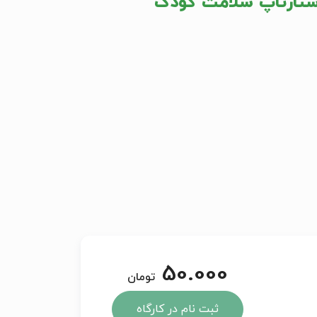
استارتاپ سلامت کودک
50.000
تومان
ثبت نام در کارگاه