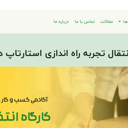
ها
مقالات
تماس با ما
درباره ما
نتقال تجربه راه اندازی استارتاپ در