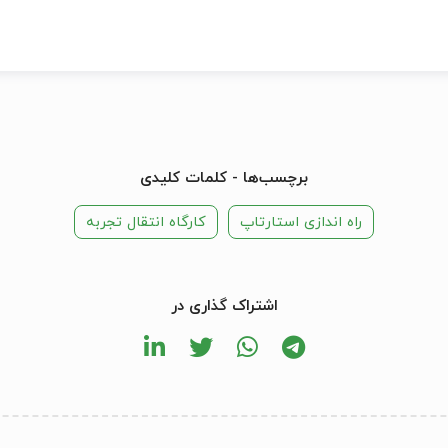
برچسب‌ها - کلمات کلیدی
راه اندازی استارتاپ
کارگاه انتقال تجربه
اشتراک گذاری در