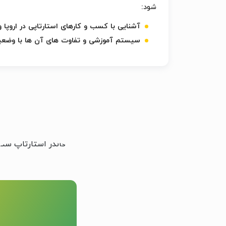
شود:
آشنایی با کسب و کارهای استارتاپی در اروپا و 
سیستم آموزشی و تفاوت های آن ها با وضعیت