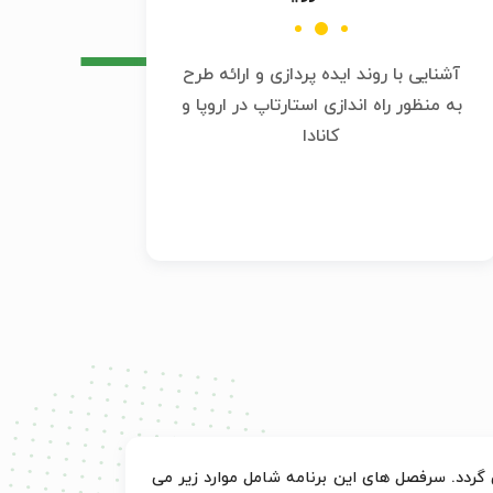
آشنایی با روند ایده پردازی و ارائه طرح
به منظور راه اندازی استارتاپ در اروپا و
کانادا
 گردد. سرفصل های این برنامه شامل موارد زیر می