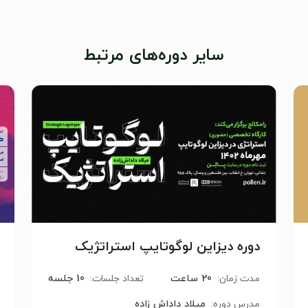
سایر دوره‌های مرتبط
دوره دیزاین لوگوتایپ استراتژیک
20 ساعت
10 جلسه
مدت زمان:
تعداد جلسات:
میلاد داداش زاده
مدرس دوره: