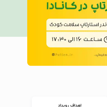
اهداف رویداد