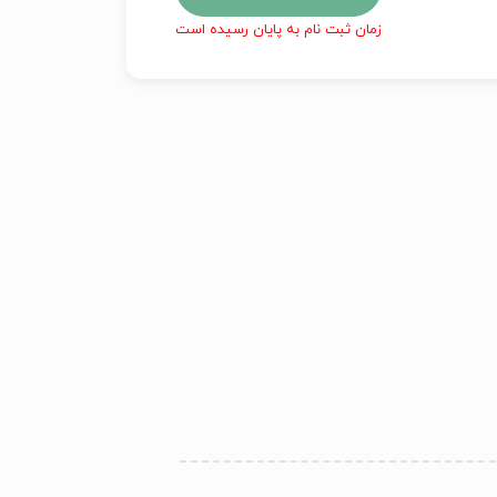
زمان ثبت نام به پایان رسیده است