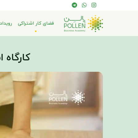
فضای کار اشتراکی
رویداد
کارگاه ا