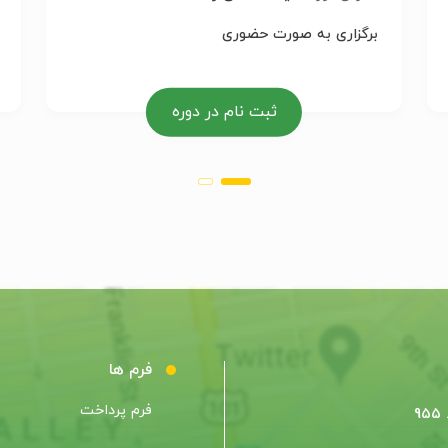
برگزاری به صورت حضوری
ثبت نام در دوره
فرم ها
فرم پرداخت
9