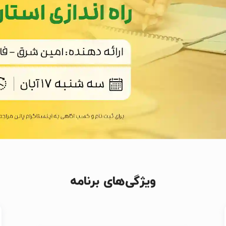
ویژگی‌های برنامه