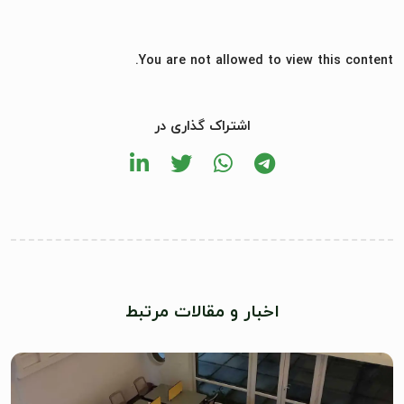
You are not allowed to view this content.
اشتراک گذاری در
اخبار و مقالات مرتبط