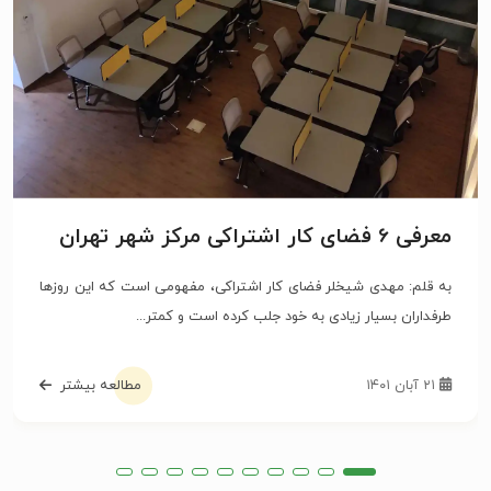
معرفی 6 فضای کار اشتراکی مرکز شهر تهران
به قلم: مهدی شیخلر فضای کار اشتراکی، مفهومی است که این روزها
طرفداران بسیار زیادی به خود جلب کرده است و کمتر...
۲۱ آبان ۱۴۰۱
مطالعه بیشتر