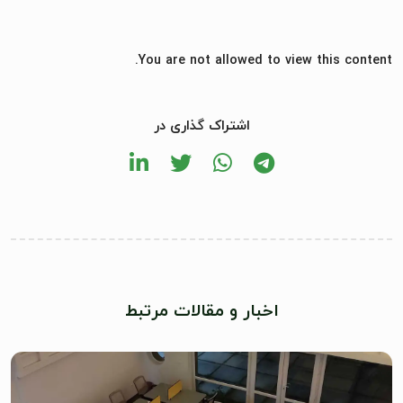
You are not allowed to view this content.
اشتراک گذاری در
اخبار و مقالات مرتبط