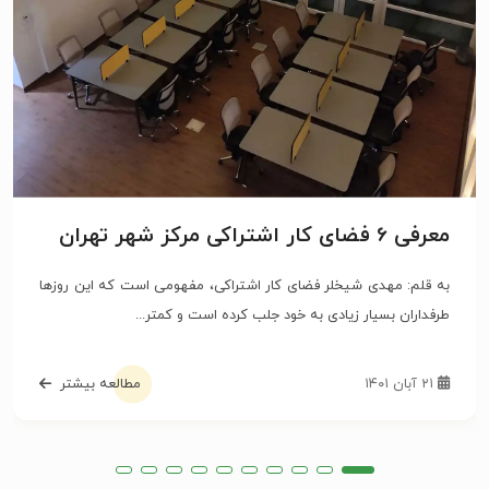
معرفی 6 فضای کار اشتراکی مرکز شهر تهران
به قلم: مهدی شیخلر فضای کار اشتراکی، مفهومی است که این روزها
طرفداران بسیار زیادی به خود جلب کرده است و کمتر...
۲۱ آبان ۱۴۰۱
مطالعه بیشتر