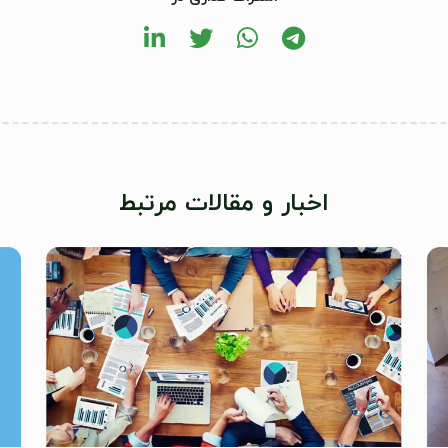
اخبار و مقالات مرتبط