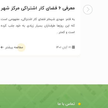
معرفی 6 فضای کار اشتراکی مرکز شهر
تهران
به قلم: مهدی شیخلر فضای کار اشتراکی، مفهومی است
که این روزها طرفداران بسیار زیادی به خود جلب کرده
است و کمتر...
۲۱ آبان ۱۴۰۱
مطالعه بیشتر
تماس با ما