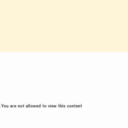
You are not allowed to view this content.