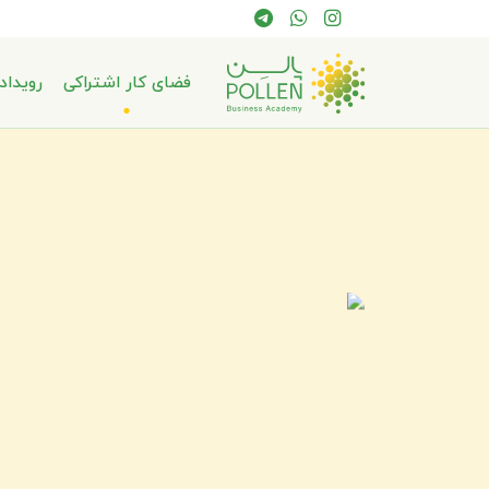
فضای کار اشتراکی
رویداد