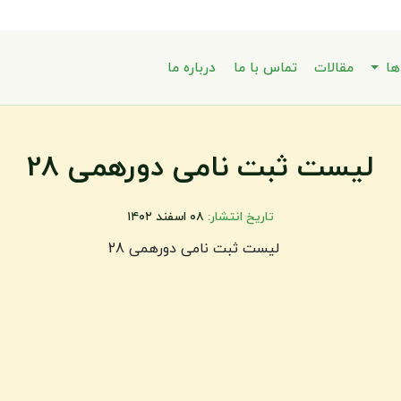
ها
مقالات
تماس با ما
درباره ما
لیست ثبت نامی دورهمی 28
تاریخ انتشار:
۰۸ اسفند ۱۴۰۲