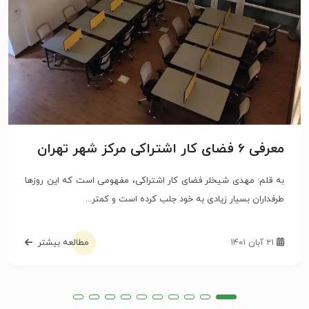
معرفی 6 فضای کار اشتراکی مرکز شهر تهران
به قلم: مهدی شیخلر فضای کار اشتراکی، مفهومی است که این روزها
طرفداران بسیار زیادی به خود جلب کرده است و کمتر...
۲۱ آبان ۱۴۰۱
مطالعه بیشتر