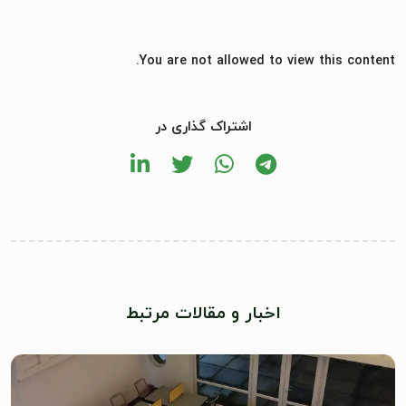
You are not allowed to view this content.
اشتراک گذاری در
اخبار و مقالات مرتبط